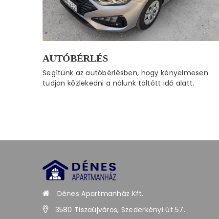
AUTÓBÉRLÉS
Segítünk az autóbérlésben, hogy kényelmesen
tudjon közlekedni a nálunk töltött idő alatt.
Dénes Apartmanház Kft.
3580 Tiszaújváros, Szederkényi út 57.