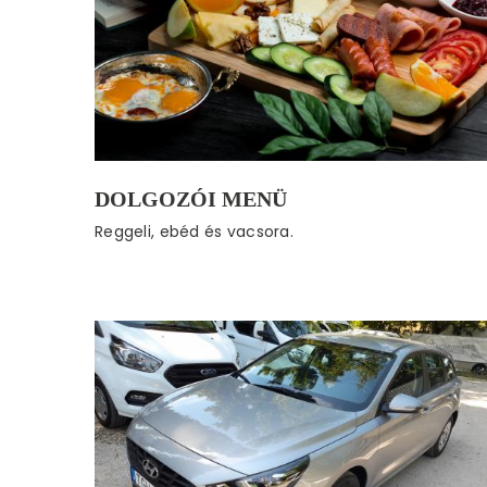
DOLGOZÓI MENÜ
Reggeli, ebéd és vacsora.